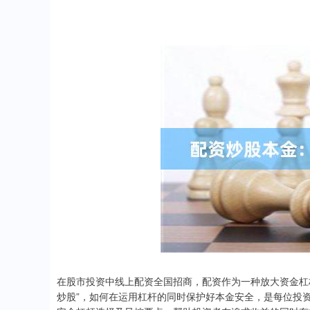
在股市投资中线上配资全国招商，配资作为一种放大资金杠
炒股”，如何在运用杠杆的同时保护好本金安全，是每位投