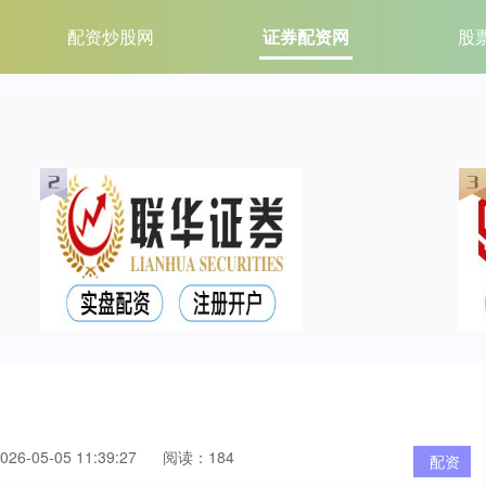
配资炒股网
证券配资网
股
6-05-05 11:39:27
阅读：184
配资