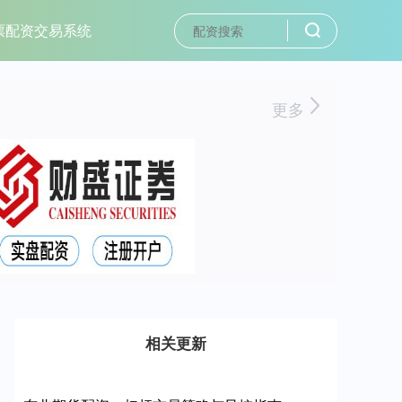
票配资交易系统
更多
相关更新