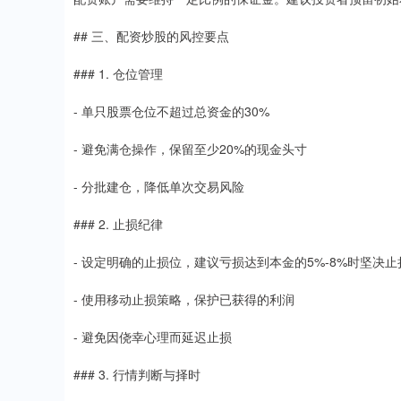
## 三、配资炒股的风控要点
### 1. 仓位管理
- 单只股票仓位不超过总资金的30%
- 避免满仓操作，保留至少20%的现金头寸
- 分批建仓，降低单次交易风险
### 2. 止损纪律
- 设定明确的止损位，建议亏损达到本金的5%-8%时坚决止
- 使用移动止损策略，保护已获得的利润
- 避免因侥幸心理而延迟止损
### 3. 行情判断与择时