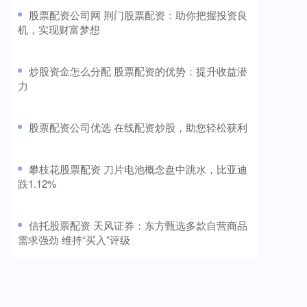
​股票配资公司网 荆门股票配资：助你把握投资良
机，实现财富梦想
​炒股资金怎么分配 股票配资的优势：提升收益潜
力
​股票配资公司优选 在线配资炒股，助您轻松获利
​攀枝花股票配资 刀片电池概念盘中跳水，比亚迪
跌1.12%
​信托股票配资 天风证券：东方甄选多款自营商品
需求强劲 维持“买入”评级