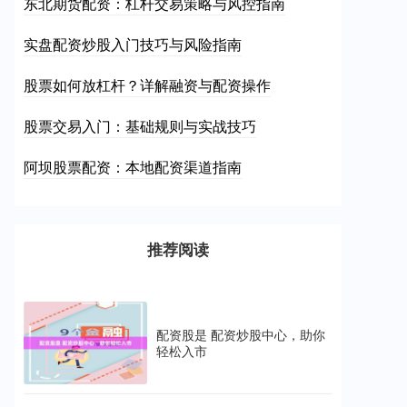
东北期货配资：杠杆交易策略与风控指南
实盘配资炒股入门技巧与风险指南
股票如何放杠杆？详解融资与配资操作
股票交易入门：基础规则与实战技巧
阿坝股票配资：本地配资渠道指南
推荐阅读
配资股是 配资炒股中心，助你
轻松入市