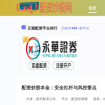
首页
正规配资平台排行
已收录
999
+家平台
配资炒股本金：安全杠杆与风控要点
作者：股市配资公司
平台：配资炒股网
更新：202