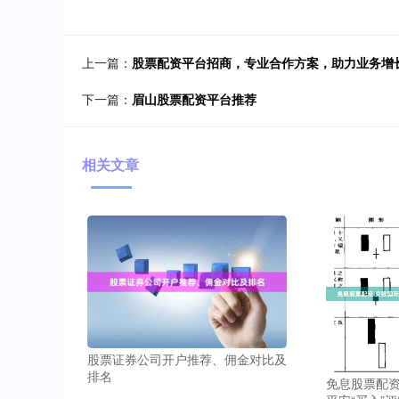
上一篇：
股票配资平台招商，专业合作方案，助力业务增
下一篇：
眉山股票配资平台推荐
相关文章
股票证券公司开户推荐、佣金对比及
排名
免息股票配资