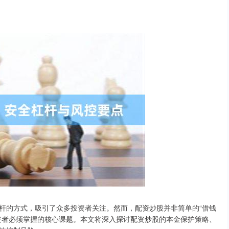
杆的方式，吸引了众多投资者关注。然而，配资炒股并非简单的“借钱
资者必须掌握的核心课题。本文将深入探讨配资炒股的本金保护策略、