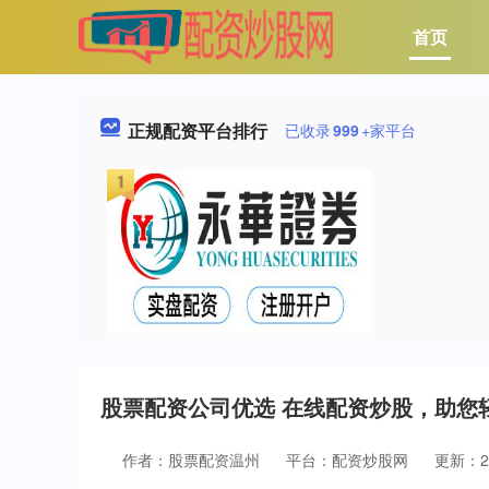
首页
正规配资平台排行
已收录
999
+家平台
股票配资公司优选 在线配资炒股，助您
作者：股票配资温州
平台：配资炒股网
更新：202