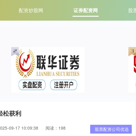
配资炒股网
证券配资网
股
轻松获利
5-09-17 10:09:38
阅读：198
股票配资公司优选