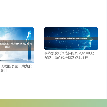
在线炒股配资选择配资 淘银网股票
配资：助你轻松撬动资本杠杆
 炒股配资宝：助力股
健获利