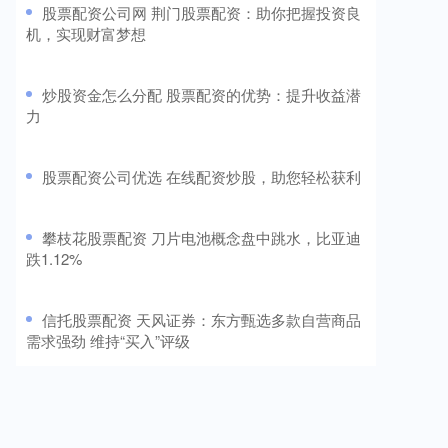
​股票配资公司网 荆门股票配资：助你把握投资良
机，实现财富梦想
​炒股资金怎么分配 股票配资的优势：提升收益潜
力
​股票配资公司优选 在线配资炒股，助您轻松获利
​攀枝花股票配资 刀片电池概念盘中跳水，比亚迪
跌1.12%
​信托股票配资 天风证券：东方甄选多款自营商品
需求强劲 维持“买入”评级