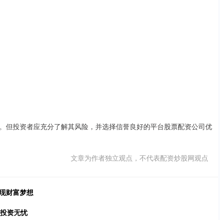
。但投资者应充分了解其风险，并选择信誉良好的平台股票配资公司优
文章为作者独立观点，不代表配资炒股网观点
现财富梦想
，投资无忧