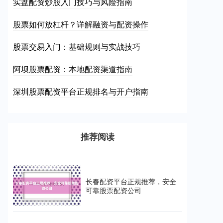
实盘配资炒股入门技巧与风险指南
股票如何放杠杆？详解融资与配资操作
股票交易入门：基础规则与实战技巧
阿坝股票配资：本地配资渠道指南
深圳股票配资平台正规排名与开户指南
推荐阅读
长春配资平台正规推荐，安全
可靠股票配资公司