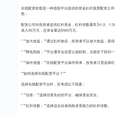
在线配资炒股是一种借助平台提供的资金杠杆股票配资公司
势：
配资公司向投资者提供杠杆资金，杠杆倍数通常为1:2、1:
借入30万元，总资金量达到40万元。
* **放大收益：**通过杠杆效应，投资者可以放大收益，
* **降低风险：**平台通常会设置止损机制，当股价下跌
* **操作便捷：**在线配资平台操作简单，投资者只需选
**如何选择在线配资平台？**
选择在线配资平台时，应考虑以下因素：
* **信誉：**选择信誉良好的平台，确保资金安全。
* **杠杆倍数：**选择适合自身风险承受能力的杠杆倍数。