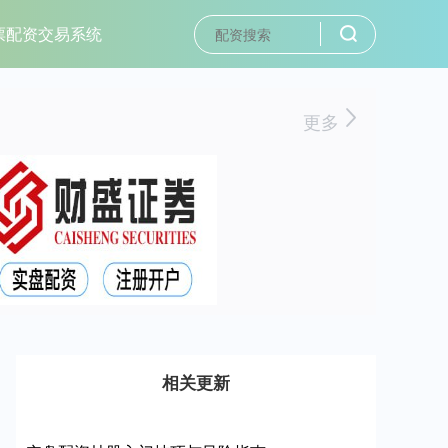
票配资交易系统
更多
相关更新