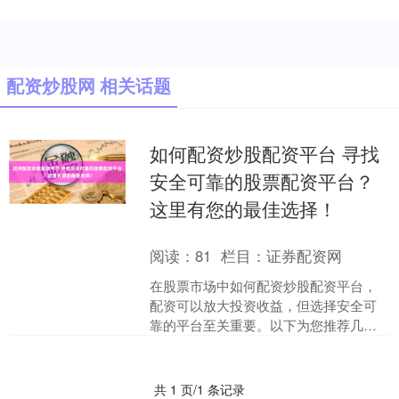
配资炒股网 相关话题
如何配资炒股配资平台 寻找
安全可靠的股票配资平台？
这里有您的最佳选择！
阅读：
81
栏目：
证券配资网
在股票市场中如何配资炒股配资平台，
配资可以放大投资收益，但选择安全可
靠的平台至关重要。以下为您推荐几个
值得信赖的股票配资平台： 1. 扩大交易
规模：配资可以帮助....
共 1 页/1 条记录