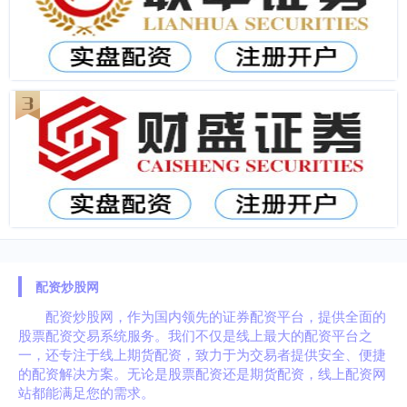
配资炒股网
配资炒股网，作为国内领先的证券配资平台，提供全面的
股票配资交易系统服务。我们不仅是线上最大的配资平台之
一，还专注于线上期货配资，致力于为交易者提供安全、便捷
的配资解决方案。无论是股票配资还是期货配资，线上配资网
站都能满足您的需求。