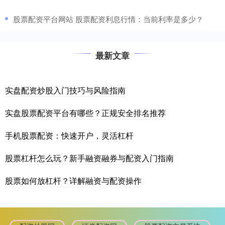
​股票配资平台网站 股票配资利息行情：当前利率是多少？
最新文章
实盘配资炒股入门技巧与风险指南
实盘股票配资平台有哪些？正规安全排名推荐
手机股票配资：快速开户，灵活杠杆
股票杠杆怎么玩？新手融资融券与配资入门指南
股票如何放杠杆？详解融资与配资操作