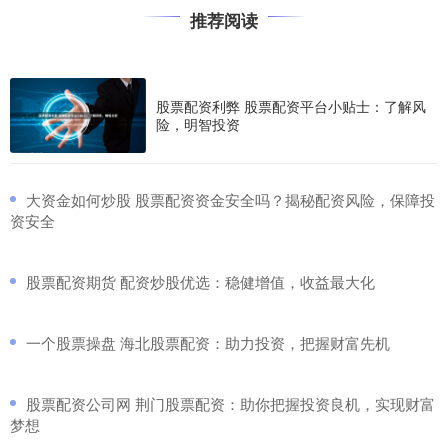
推荐阅读
股票配资利弊 股票配资平台小贴士：了解风
险，明智投资
​大资金如何炒股 股票配资资金安全吗？揭秘配资风险，保障投
资安全
​股票配资期货 配资炒股优选：稳健增值，收益最大化
​一个股票操盘 海北股票配资：助力投资，把握财富先机
​股票配资公司网 荆门股票配资：助你把握投资良机，实现财富
梦想