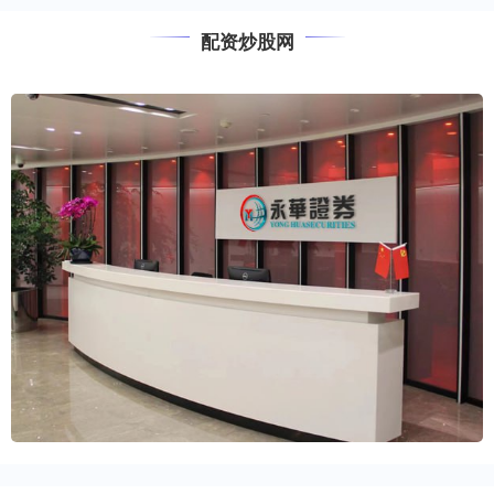
配资炒股网