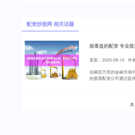
配资炒股网 相关话题
能看盘的配资 专业
更新：2025-09-10
作
在瞬息万变的金融市场
的股票配资公司通过提供
共