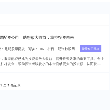
股票配资公司：助您放大收益，掌控投资未来
者：昆明股票配资
阅读：
196
栏目：
配资炒股网
能看盘的配资
中，股票配资已成为投资者放大收益、提升投资效率的重要工具。专业
杠杆资金，帮助投资者以较小的本金撬动更大的投资额，从而获....
 1 页/1 条记录