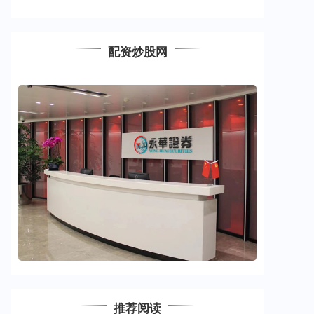
配资炒股网
推荐阅读