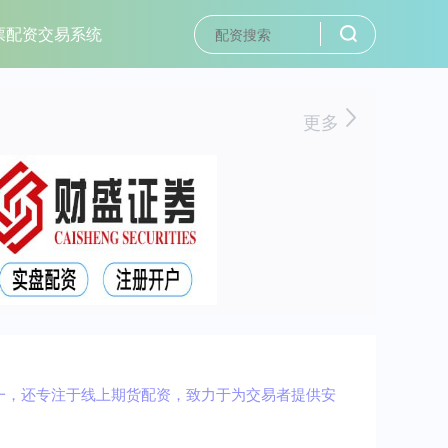
票配资交易系统
更多
一，还专注于线上期货配资，致力于为交易者提供安