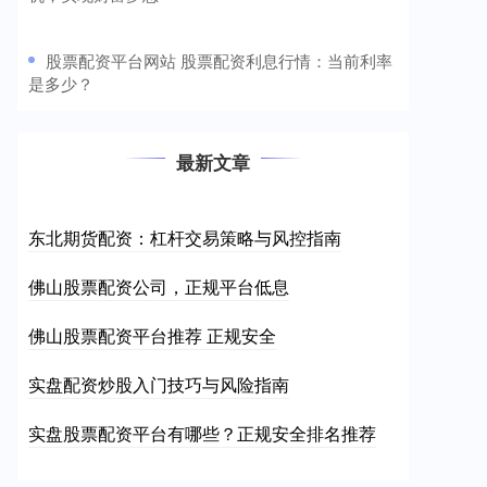
​股票配资平台网站 股票配资利息行情：当前利率
是多少？
最新文章
东北期货配资：杠杆交易策略与风控指南
佛山股票配资公司，正规平台低息
佛山股票配资平台推荐 正规安全
实盘配资炒股入门技巧与风险指南
实盘股票配资平台有哪些？正规安全排名推荐