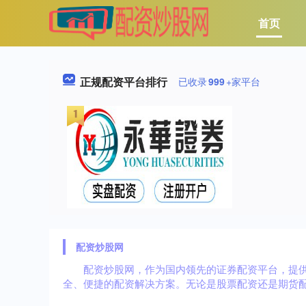
首页
正规配资平台排行
已收录
999
+家平台
配资炒股网
配资炒股网，作为国内领先的证券配资平台，提
全、便捷的配资解决方案。无论是股票配资还是期货