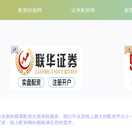
配资炒股网
证券配资网
股
供全面的股票配资交易系统服务。我们不仅是线上最大的配资平台之
配资，线上配资网站都能满足您的需求。