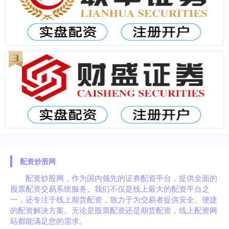
配资炒股网
配资炒股网，作为国内领先的证券配资平台，提供全面的
股票配资交易系统服务。我们不仅是线上最大的配资平台之
一，还专注于线上期货配资，致力于为交易者提供安全、便捷
的配资解决方案。无论是股票配资还是期货配资，线上配资网
站都能满足您的需求。