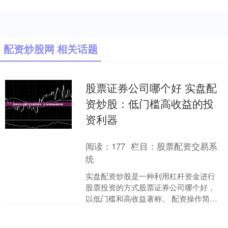
配资炒股网 相关话题
股票证券公司哪个好 实盘配
资炒股：低门槛高收益的投
资利器
阅读：
177
栏目：
股票配资交易系
统
实盘配资炒股是一种利用杠杆资金进行
股票投资的方式股票证券公司哪个好，
以低门槛和高收益著称。 配资操作简单
便捷，投资者只需选择合适的杠杆倍
数，即可获得相应的资金支....