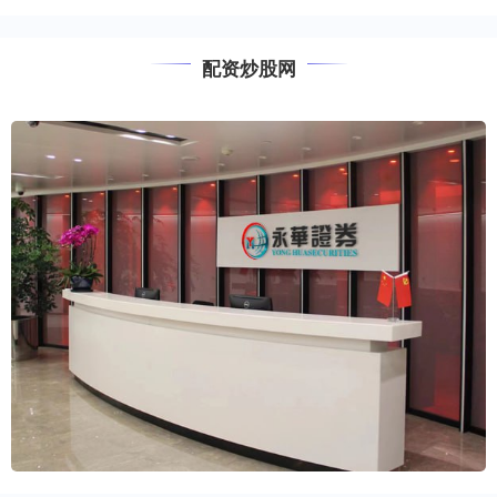
配资炒股网