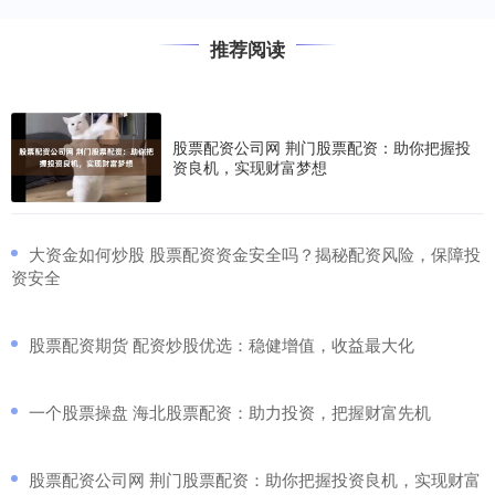
推荐阅读
股票配资公司网 荆门股票配资：助你把握投
资良机，实现财富梦想
​大资金如何炒股 股票配资资金安全吗？揭秘配资风险，保障投
资安全
​股票配资期货 配资炒股优选：稳健增值，收益最大化
​一个股票操盘 海北股票配资：助力投资，把握财富先机
​股票配资公司网 荆门股票配资：助你把握投资良机，实现财富