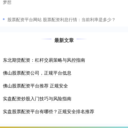
梦想
​股票配资平台网站 股票配资利息行情：当前利率是多少？
最新文章
东北期货配资：杠杆交易策略与风控指南
佛山股票配资公司，正规平台低息
佛山股票配资平台推荐 正规安全
实盘配资炒股入门技巧与风险指南
实盘股票配资平台有哪些？正规安全排名推荐