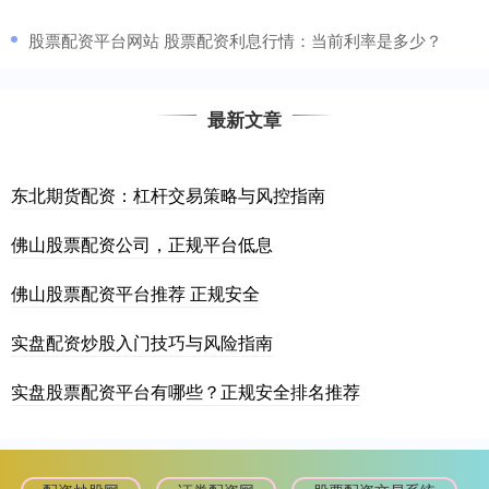
​股票配资平台网站 股票配资利息行情：当前利率是多少？
最新文章
东北期货配资：杠杆交易策略与风控指南
佛山股票配资公司，正规平台低息
佛山股票配资平台推荐 正规安全
实盘配资炒股入门技巧与风险指南
实盘股票配资平台有哪些？正规安全排名推荐