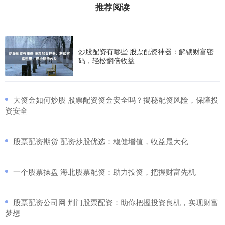
推荐阅读
炒股配资有哪些 股票配资神器：解锁财富密
码，轻松翻倍收益
​大资金如何炒股 股票配资资金安全吗？揭秘配资风险，保障投
资安全
​股票配资期货 配资炒股优选：稳健增值，收益最大化
​一个股票操盘 海北股票配资：助力投资，把握财富先机
​股票配资公司网 荆门股票配资：助你把握投资良机，实现财富
梦想