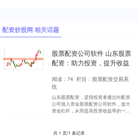
配资炒股网 相关话题
股票配资公司软件 山东股票
配资：助力投资，提升收益
阅读：
74
栏目：
股票配资交易系
统
山东股票配资，是指投资者通过向配资
公司借入资金股票配资公司软件，放大
资金杠杆，从而提高投资收益率的一种
方式。 配资的优势在于，它可以帮助投
资者放大收益。例如，如....
共 1 页/1 条记录