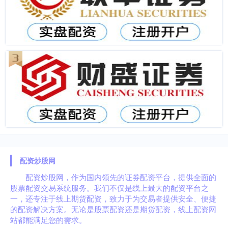
配资炒股网
配资炒股网，作为国内领先的证券配资平台，提供全面的
股票配资交易系统服务。我们不仅是线上最大的配资平台之
一，还专注于线上期货配资，致力于为交易者提供安全、便捷
的配资解决方案。无论是股票配资还是期货配资，线上配资网
站都能满足您的需求。