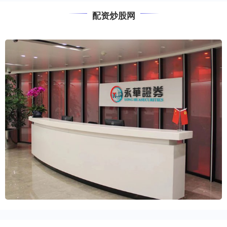
配资炒股网