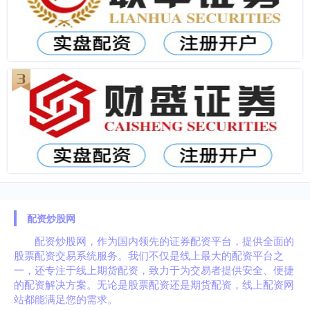
配资炒股网
配资炒股网，作为国内领先的证券配资平台，提供全面的
股票配资交易系统服务。我们不仅是线上最大的配资平台之
一，还专注于线上期货配资，致力于为交易者提供安全、便捷
的配资解决方案。无论是股票配资还是期货配资，线上配资网
站都能满足您的需求。