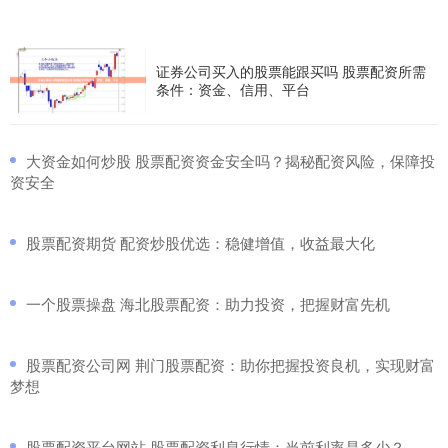
证券公司买入的股票能跟买吗 股票配资所需
条件：资金、信用、平台
​大资金如何炒股 股票配资资金安全吗？揭秘配资风险，保障投
资安全
​股票配资期货 配资炒股优选：稳健增值，收益最大化
​一个股票操盘 海北股票配资：助力投资，把握财富先机
​股票配资公司网 荆门股票配资：助你把握投资良机，实现财富
梦想
​股票配资平台网站 股票配资利息行情：当前利率是多少？