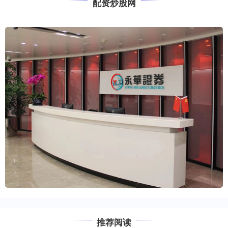
配资炒股网
推荐阅读