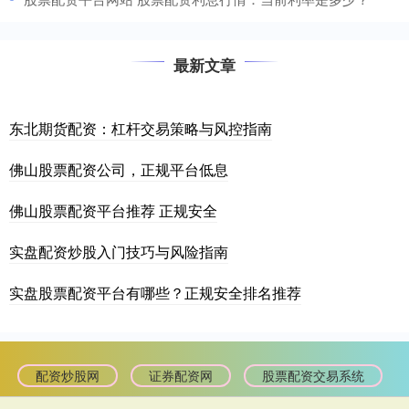
最新文章
东北期货配资：杠杆交易策略与风控指南
佛山股票配资公司，正规平台低息
佛山股票配资平台推荐 正规安全
实盘配资炒股入门技巧与风险指南
实盘股票配资平台有哪些？正规安全排名推荐
配资炒股网
证券配资网
股票配资交易系统