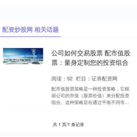
配资炒股网 相关话题
公司如何交易股票 配市值股
票：量身定制您的投资组合
阅读：
92
栏目：
证券配资网
配市值股票策略是一种投资策略，它根
据公司的市值（股票价值）来分配投资
组合。这种策略旨在通过平衡不同市值
公司的风险和回报，为投资者提供多元
化和定制化的投资组合。 ....
共 1 页/1 条记录