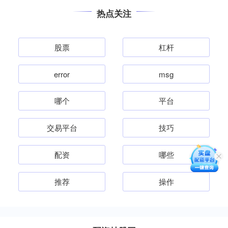
热点关注
股票
杠杆
error
msg
哪个
平台
交易平台
技巧
配资
哪些
推荐
操作