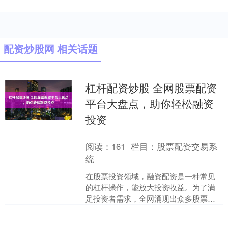
配资炒股网 相关话题
杠杆配资炒股 全网股票配资
平台大盘点，助你轻松融资
投资
阅读：
161
栏目：
股票配资交易系
统
在股票投资领域，融资配资是一种常见
的杠杆操作，能放大投资收益。为了满
足投资者需求，全网涌现出众多股票配
资平台。 股票配资的本质在于杠杆效
应。通过向配资公司借入资....