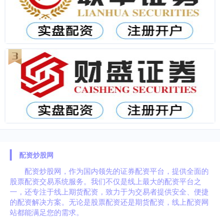
配资炒股网
配资炒股网，作为国内领先的证券配资平台，提供全面的
股票配资交易系统服务。我们不仅是线上最大的配资平台之
一，还专注于线上期货配资，致力于为交易者提供安全、便捷
的配资解决方案。无论是股票配资还是期货配资，线上配资网
站都能满足您的需求。