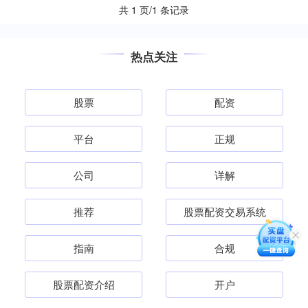
共 1 页/1 条记录
热点关注
股票
配资
平台
正规
公司
详解
推荐
股票配资交易系统
指南
合规
股票配资介绍
开户