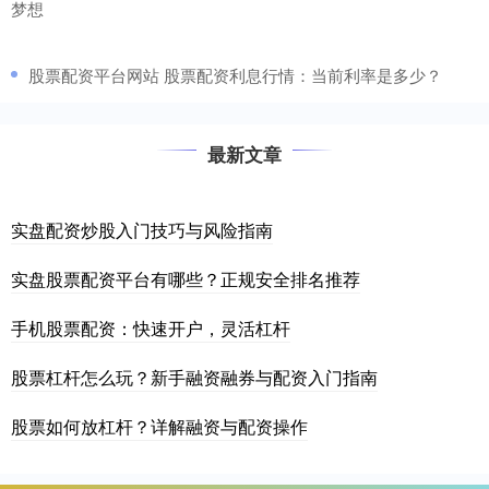
梦想
​股票配资平台网站 股票配资利息行情：当前利率是多少？
最新文章
实盘配资炒股入门技巧与风险指南
实盘股票配资平台有哪些？正规安全排名推荐
手机股票配资：快速开户，灵活杠杆
股票杠杆怎么玩？新手融资融券与配资入门指南
股票如何放杠杆？详解融资与配资操作