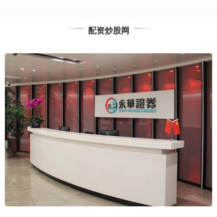
配资炒股网