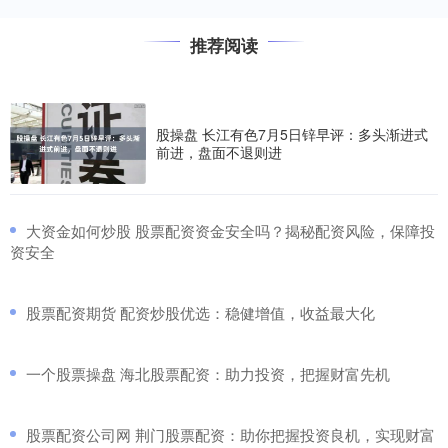
推荐阅读
股操盘 长江有色7月5日锌早评：多头渐进式
前进，盘面不退则进
​大资金如何炒股 股票配资资金安全吗？揭秘配资风险，保障投
资安全
​股票配资期货 配资炒股优选：稳健增值，收益最大化
​一个股票操盘 海北股票配资：助力投资，把握财富先机
​股票配资公司网 荆门股票配资：助你把握投资良机，实现财富