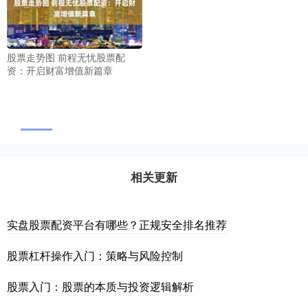
股票走势图 前程无忧股票配
资：开启财富增值新篇章
相关更新
实盘股票配资平台有哪些？正规安全排名推荐
股票杠杆操作入门：策略与风险控制
股票入门：股票的本质与投资逻辑解析