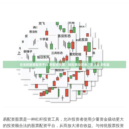
易配资股票是一种杠杆投资工具，允许投资者使用少量资金撬动更大
的投资额合法的股票配资平台，从而放大潜在收益。与传统股票投资