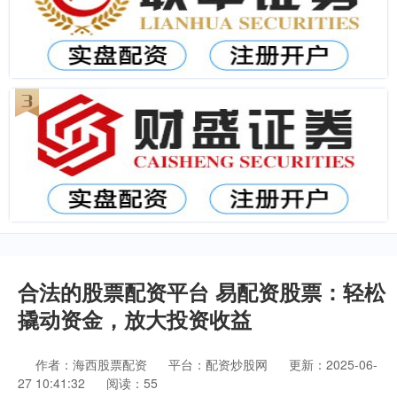
合法的股票配资平台 易配资股票：轻松
撬动资金，放大投资收益
作者：海西股票配资
平台：配资炒股网
更新：2025-06-
27 10:41:32
阅读：55