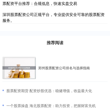
票配资平台推荐：合规低息，快速实盘交易
深圳股票配资公司正规平台，专业提供安全可靠的股票配资
服务。
推荐阅读
郑州股票配资公司排名与选择指南
​股票配资期货 配资炒股优选：稳健增值，收益最大化
​一个股票操盘 海北股票配资：助力投资，把握财富先机