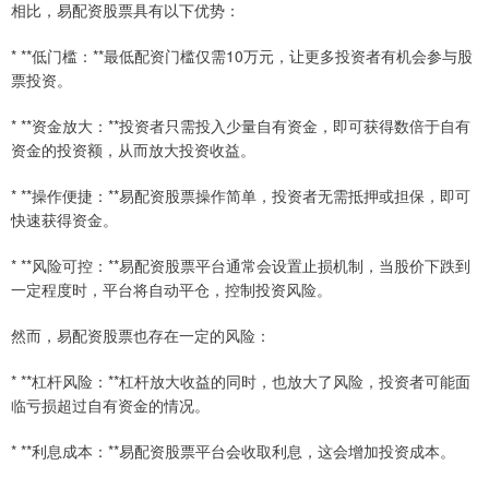
相比，易配资股票具有以下优势：
* **低门槛：**最低配资门槛仅需10万元，让更多投资者有机会参与股
票投资。
* **资金放大：**投资者只需投入少量自有资金，即可获得数倍于自有
资金的投资额，从而放大投资收益。
* **操作便捷：**易配资股票操作简单，投资者无需抵押或担保，即可
快速获得资金。
* **风险可控：**易配资股票平台通常会设置止损机制，当股价下跌到
一定程度时，平台将自动平仓，控制投资风险。
然而，易配资股票也存在一定的风险：
* **杠杆风险：**杠杆放大收益的同时，也放大了风险，投资者可能面
临亏损超过自有资金的情况。
* **利息成本：**易配资股票平台会收取利息，这会增加投资成本。