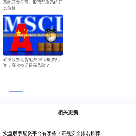
系统开发公司、股票配资系统开
发价格
武汉股票期货配资 民间股票配
资：高收益还是高风险？
相关更新
实盘股票配资平台有哪些？正规安全排名推荐