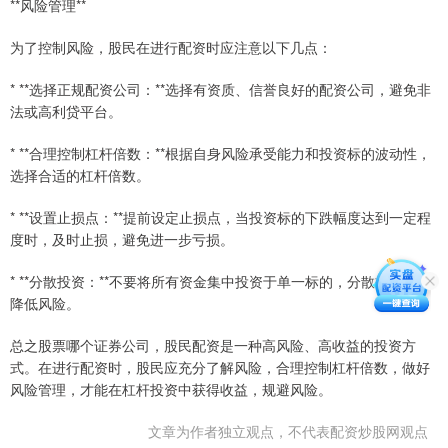
**风险管理**
为了控制风险，股民在进行配资时应注意以下几点：
* **选择正规配资公司：**选择有资质、信誉良好的配资公司，避免非
法或高利贷平台。
* **合理控制杠杆倍数：**根据自身风险承受能力和投资标的波动性，
选择合适的杠杆倍数。
* **设置止损点：**提前设定止损点，当投资标的下跌幅度达到一定程
度时，及时止损，避免进一步亏损。
* **分散投资：**不要将所有资金集中投资于单一标的，分散投资可以
降低风险。
总之股票哪个证券公司，股民配资是一种高风险、高收益的投资方
式。在进行配资时，股民应充分了解风险，合理控制杠杆倍数，做好
风险管理，才能在杠杆投资中获得收益，规避风险。
文章为作者独立观点，不代表配资炒股网观点