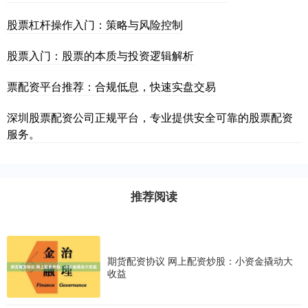
股票杠杆操作入门：策略与风险控制
股票入门：股票的本质与投资逻辑解析
票配资平台推荐：合规低息，快速实盘交易
深圳股票配资公司正规平台，专业提供安全可靠的股票配资
服务。
推荐阅读
期货配资协议 网上配资炒股：小资金撬动大
收益