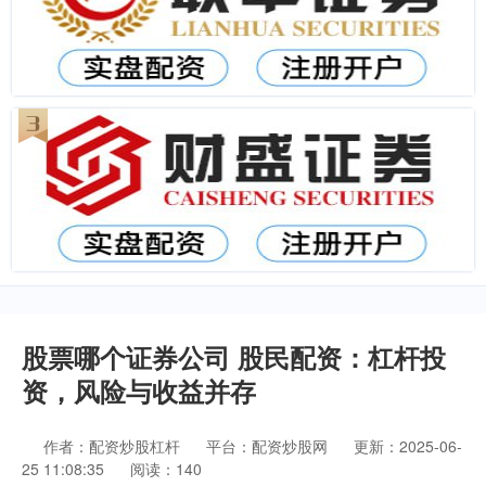
股票哪个证券公司 股民配资：杠杆投
资，风险与收益并存
作者：配资炒股杠杆
平台：配资炒股网
更新：2025-06-
25 11:08:35
阅读：140