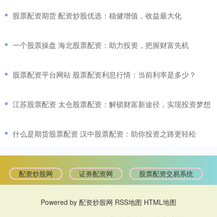
​股票配资期货 配资炒股优选：稳健增值，收益最大化
​一个股票操盘 海北股票配资：助力投资，把握财富先机
​股票配资平台网站 股票配资利息行情：当前利率是多少？
​江苏股票配资 太仓股票配资：解锁财富新途径，实现投资梦想
​什么是期货股票配资 汉中股票配资：助你投资之路更轻松
配资炒股网
证券配资网
股票配资交易系统
Powered by
配资炒股网
RSS地图
HTML地图