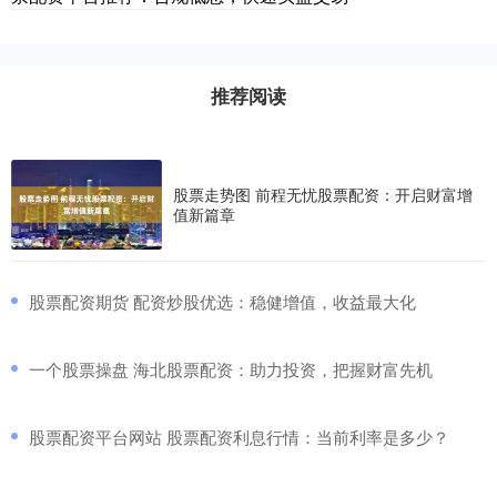
推荐阅读
股票走势图 前程无忧股票配资：开启财富增
值新篇章
​股票配资期货 配资炒股优选：稳健增值，收益最大化
​一个股票操盘 海北股票配资：助力投资，把握财富先机
​股票配资平台网站 股票配资利息行情：当前利率是多少？