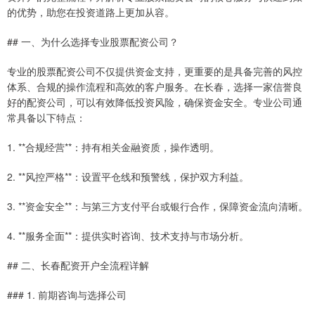
的优势，助您在投资道路上更加从容。
## 一、为什么选择专业股票配资公司？
专业的股票配资公司不仅提供资金支持，更重要的是具备完善的风控
体系、合规的操作流程和高效的客户服务。在长春，选择一家信誉良
好的配资公司，可以有效降低投资风险，确保资金安全。专业公司通
常具备以下特点：
1. **合规经营**：持有相关金融资质，操作透明。
2. **风控严格**：设置平仓线和预警线，保护双方利益。
3. **资金安全**：与第三方支付平台或银行合作，保障资金流向清晰。
4. **服务全面**：提供实时咨询、技术支持与市场分析。
## 二、长春配资开户全流程详解
### 1. 前期咨询与选择公司