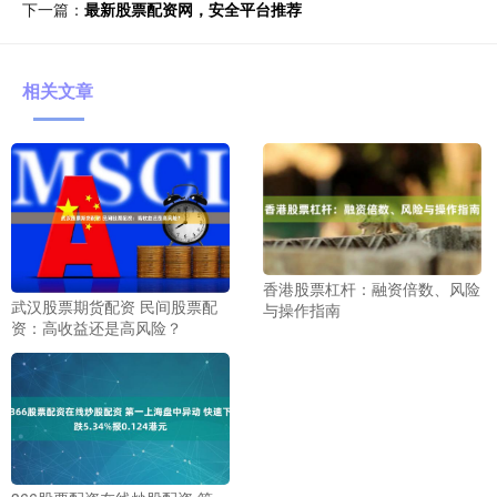
下一篇：
最新股票配资网，安全平台推荐
相关文章
香港股票杠杆：融资倍数、风险
武汉股票期货配资 民间股票配
与操作指南
资：高收益还是高风险？