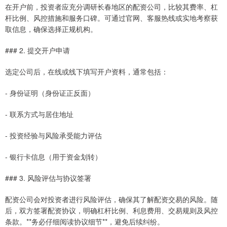
在开户前，投资者应充分调研长春地区的配资公司，比较其费率、杠
杆比例、风控措施和服务口碑。可通过官网、客服热线或实地考察获
取信息，确保选择正规机构。
### 2. 提交开户申请
选定公司后，在线或线下填写开户资料，通常包括：
- 身份证明（身份证正反面）
- 联系方式与居住地址
- 投资经验与风险承受能力评估
- 银行卡信息（用于资金划转）
### 3. 风险评估与协议签署
配资公司会对投资者进行风险评估，确保其了解配资交易的风险。随
后，双方签署配资协议，明确杠杆比例、利息费用、交易规则及风控
条款。**务必仔细阅读协议细节**，避免后续纠纷。