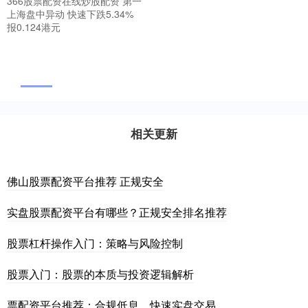
366股票配资在线炒股配资 第一
上海盘中异动 快速下跌5.34%
报0.124港元
相关更新
佛山股票配资平台推荐 正规安全
实盘股票配资平台有哪些？正规安全排名推荐
股票杠杆操作入门：策略与风险控制
股票入门：股票的本质与投资逻辑解析
票配资平台推荐：合规低息，快速实盘交易