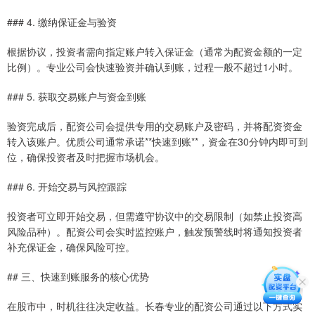
### 4. 缴纳保证金与验资
根据协议，投资者需向指定账户转入保证金（通常为配资金额的一定
比例）。专业公司会快速验资并确认到账，过程一般不超过1小时。
### 5. 获取交易账户与资金到账
验资完成后，配资公司会提供专用的交易账户及密码，并将配资资金
转入该账户。优质公司通常承诺**快速到账**，资金在30分钟内即可到
位，确保投资者及时把握市场机会。
### 6. 开始交易与风控跟踪
投资者可立即开始交易，但需遵守协议中的交易限制（如禁止投资高
风险品种）。配资公司会实时监控账户，触发预警线时将通知投资者
补充保证金，确保风险可控。
## 三、快速到账服务的核心优势
在股市中，时机往往决定收益。长春专业的配资公司通过以下方式实