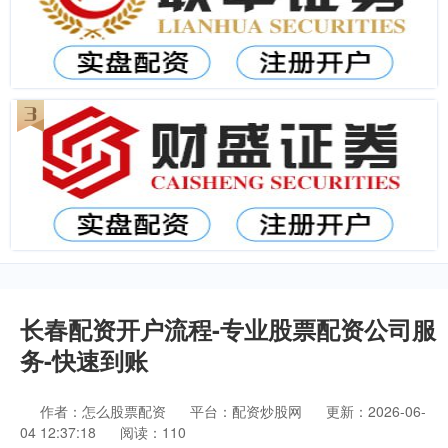
长春配资开户流程-专业股票配资公司服
务-快速到账
作者：怎么股票配资
平台：配资炒股网
更新：2026-06-
04 12:37:18
阅读：110