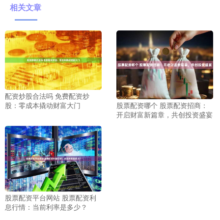
相关文章
配资炒股合法吗 免费配资炒
股票配资哪个 股票配资招商：
股：零成本撬动财富大门
开启财富新篇章，共创投资盛宴
股票配资平台网站 股票配资利
息行情：当前利率是多少？