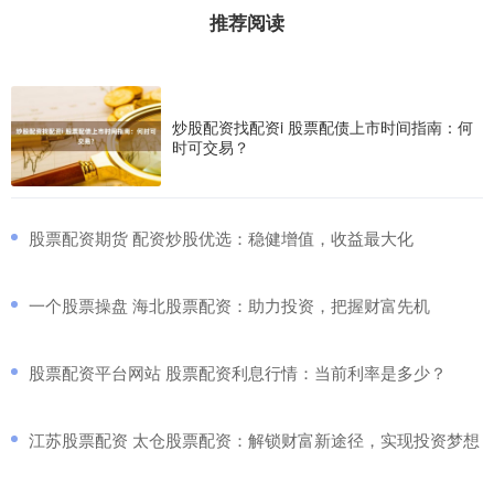
推荐阅读
炒股配资找配资i 股票配债上市时间指南：何
时可交易？
​股票配资期货 配资炒股优选：稳健增值，收益最大化
​一个股票操盘 海北股票配资：助力投资，把握财富先机
​股票配资平台网站 股票配资利息行情：当前利率是多少？
​江苏股票配资 太仓股票配资：解锁财富新途径，实现投资梦想