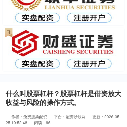
什么叫股票杠杆？股票杠杆是借资放大
收益与风险的操作方式。
作者：免费股票配资
平台：配资炒股网
更新：2026-05-
25 10:52:48
阅读：96