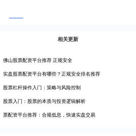
相关更新
佛山股票配资平台推荐 正规安全
实盘股票配资平台有哪些？正规安全排名推荐
股票杠杆操作入门：策略与风险控制
股票入门：股票的本质与投资逻辑解析
票配资平台推荐：合规低息，快速实盘交易