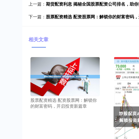
上一篇：
期货配资利息 揭秘全国股票配资公司排名，助你
下一篇：
股票配资精选 配资股票网：解锁你的财富密码
相关文章
股票配资精选 配资股票网：解锁你
的财富密码，开启投资新篇章