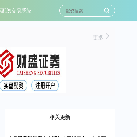
票配资交易系统
更多
相关更新