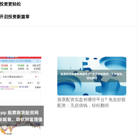
投资更轻松
，开启投资新篇章
股票配资实盘有哪些平台? 免息炒股
配资：无息借钱，轻松翻倍