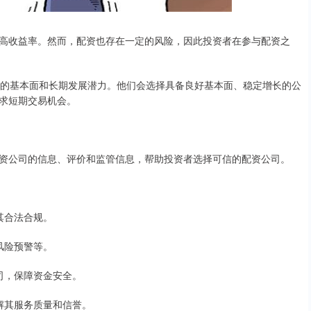
高收益率。然而，配资也存在一定的风险，因此投资者在参与配资之
公司的基本面和长期发展潜力。他们会选择具备良好基本面、稳定增长的公
求短期交易机会。
资公司的信息、评价和监管信息，帮助投资者选择可信的配资公司。
保其合法合规。
、风险预警等。
公司，保障资金安全。
了解其服务质量和信誉。