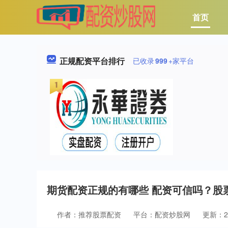
首页
正规配资平台排行
已收录
999
+家平台
期货配资正规的有哪些 配资可信吗？股
作者：推荐股票配资
平台：配资炒股网
更新：202