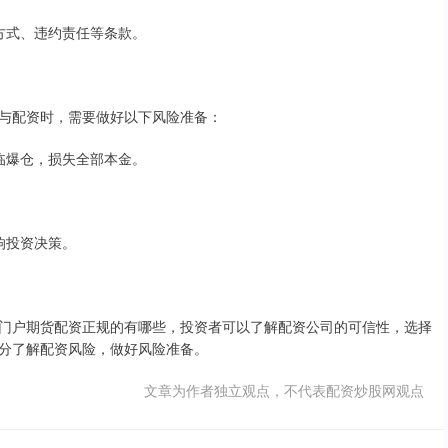
款方式、违约责任等条款。
与配资时，需要做好以下风险准备：
面临爆仓，损失全部本金。
影响投资决策。
门户期货配资正规的有哪些，投资者可以了解配资公司的可信性，选择
分了解配资风险，做好风险准备。
文章为作者独立观点，不代表配资炒股网观点