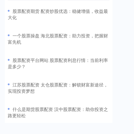
​股票配资期货 配资炒股优选：稳健增值，收益最
大化
​一个股票操盘 海北股票配资：助力投资，把握财
富先机
​股票配资平台网站 股票配资利息行情：当前利率
是多少？
​江苏股票配资 太仓股票配资：解锁财富新途径，
实现投资梦想
​什么是期货股票配资 汉中股票配资：助你投资之
路更轻松