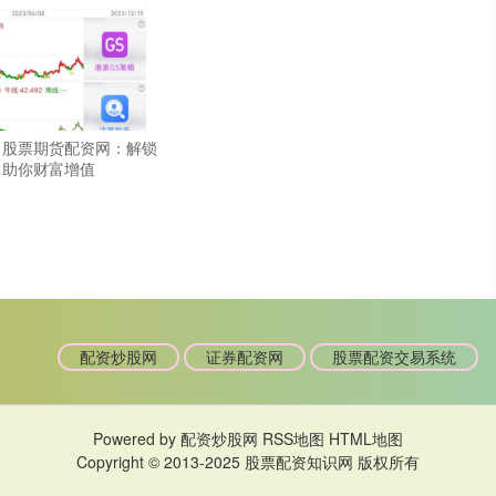
p 股票期货配资网：解锁
，助你财富增值
配资炒股网
证券配资网
股票配资交易系统
Powered by
配资炒股网
RSS地图
HTML地图
Copyright
© 2013-2025
股票配资知识网
版权所有