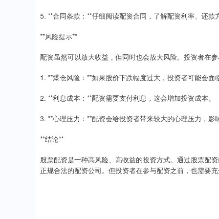
5. **合同条款：**仔细阅读配资合同，了解配资利率、还
**风险提示**
配资虽然可以放大收益，但同时也会放大风险。投资者在参
1. **爆仓风险：**如果股价下跌幅度过大，投资者可能会
2. **利息成本：**配资需要支付利息，这会增加投资成本。
3. **心理压力：**配资会给投资者带来较大的心理压力，
**结论**
股票配资是一种高风险、高收益的投资方式。通过股票配资
正规合法的配资公司。但投资者在参与配资之前，也需要充