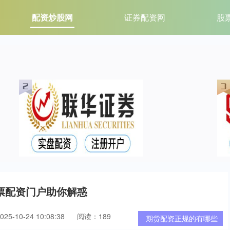
配资炒股网
证券配资网
股
票配资门户助你解惑
5-10-24 10:08:38
阅读：189
期货配资正规的有哪些