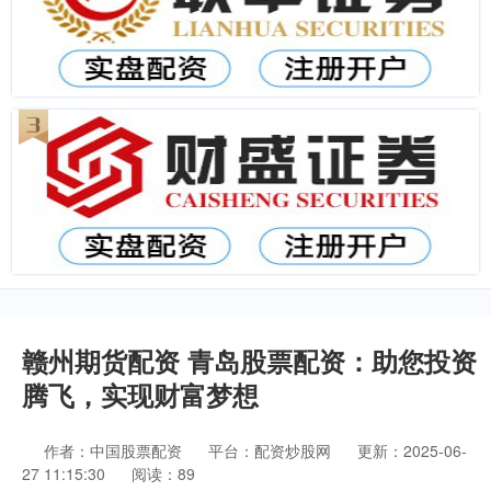
赣州期货配资 青岛股票配资：助您投资
腾飞，实现财富梦想
作者：中国股票配资
平台：配资炒股网
更新：2025-06-
27 11:15:30
阅读：89