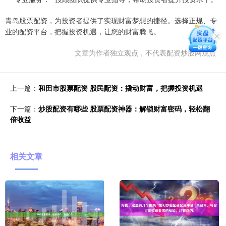
青岛股票配资，为投资者提供了实现财富梦想的捷径。选择正规、专
业的配资平台，把握投资机遇，让您的财富腾飞。
文章为作者独立观点，不代表配资炒股网观点
上一篇：
和田市股票配资 股民配资：撬动财富，把握投资机遇
下一篇：
炒股配资有哪些 股票配资神器：解锁财富密码，轻松翻
倍收益
相关文章