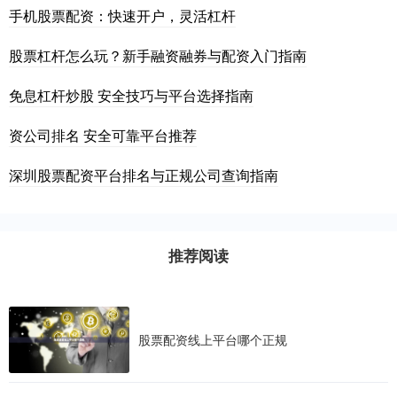
手机股票配资：快速开户，灵活杠杆
股票杠杆怎么玩？新手融资融券与配资入门指南
免息杠杆炒股 安全技巧与平台选择指南
资公司排名 安全可靠平台推荐
深圳股票配资平台排名与正规公司查询指南
推荐阅读
股票配资线上平台哪个正规