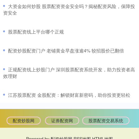
​大资金如何炒股 股票配资资金安全吗？揭秘配资风险，保障投
资安全
​股票配资线上平台哪个正规
​配资炒股配资门户 老铺黄金早盘涨逾4% 较招股价已翻倍
​正规配资线上炒股门户 深圳股票配资系统开发，助力投资者高
效理财
​江苏股票配资 金股配资：解锁财富新密码，助你投资更轻松
配资炒股网
证券配资网
股票配资交易系统
Powered by
配资炒股网
RSS地图
HTML地图