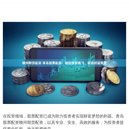
在投资领域，股票配资已成为助力投资者实现财富梦想的利器。青岛
股票配资赣州期货配资，以其专业、安全、高效的服务，为投资者提
供资金杠杆，放大投资收益。