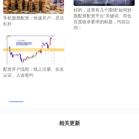
好的，这里有几个围绕“如何炒
股配资配资平台”关键词、符合
手机股票配资：快速开户，灵活
百度收录要求的标题，均在以
杠杆
内：
配资开户流程：线上注册、实名
认证、入金签约
相关更新