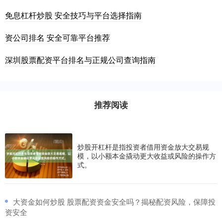
免息杠杆炒股 安全技巧与平台选择指南
资公司排名 安全可靠平台推荐
深圳股票配资平台排名与正规公司查询指南
推荐阅读
炒股开杠杆是指投资者借用资金放大交易规
模，以小额本金撬动更大收益或风险的操作方
式。
​大资金如何炒股 股票配资资金安全吗？揭秘配资风险，保障投
资安全