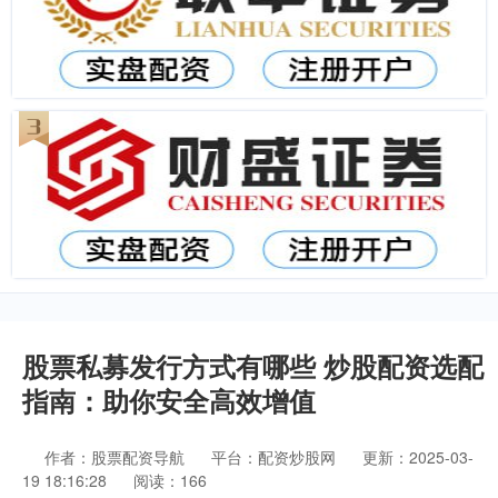
股票私募发行方式有哪些 炒股配资选配
指南：助你安全高效增值
作者：股票配资导航
平台：配资炒股网
更新：2025-03-
19 18:16:28
阅读：166