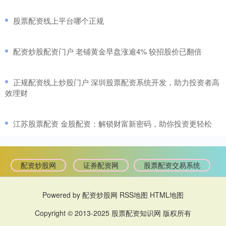
​股票配资线上平台哪个正规
​配资炒股配资门户 老铺黄金早盘涨逾4% 较招股价已翻倍
​正规配资线上炒股门户 深圳股票配资系统开发，助力投资者高
效理财
​江苏股票配资 金股配资：解锁财富新密码，助你投资更轻松
配资炒股网
证券配资网
股票配资交易系统
Powered by
配资炒股网
RSS地图
HTML地图
Copyright
© 2013-2025
股票配资知识网
版权所有