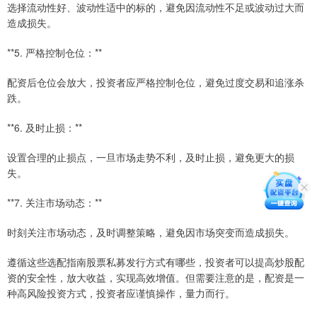
选择流动性好、波动性适中的标的，避免因流动性不足或波动过大而
造成损失。
**5. 严格控制仓位：**
配资后仓位会放大，投资者应严格控制仓位，避免过度交易和追涨杀
跌。
**6. 及时止损：**
设置合理的止损点，一旦市场走势不利，及时止损，避免更大的损
失。
**7. 关注市场动态：**
时刻关注市场动态，及时调整策略，避免因市场突变而造成损失。
遵循这些选配指南股票私募发行方式有哪些，投资者可以提高炒股配
资的安全性，放大收益，实现高效增值。但需要注意的是，配资是一
种高风险投资方式，投资者应谨慎操作，量力而行。