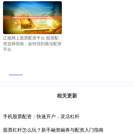
正规网上股票配资平台 股票配
资选择指南：如何找到最佳配资
平台
相关更新
手机股票配资：快速开户，灵活杠杆
股票杠杆怎么玩？新手融资融券与配资入门指南