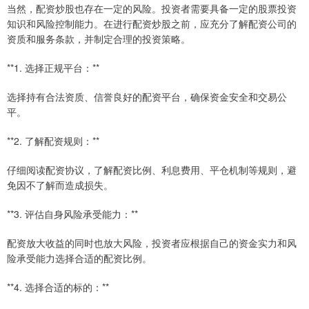
当然，配资炒股也存在一定的风险。投资者需要具备一定的股票投资
知识和风险控制能力。在进行配资炒股之前，应充分了解配资公司的
资质和服务条款，并制定合理的投资策略。
**1. 选择正规平台：**
选择持有合法资质、信誉良好的配资平台，确保资金安全和交易公
平。
**2. 了解配资规则：**
仔细阅读配资协议，了解配资比例、利息费用、平仓机制等规则，避
免因不了解而造成损失。
**3. 评估自身风险承受能力：**
配资放大收益的同时也放大风险，投资者应根据自己的资金实力和风
险承受能力选择合适的配资比例。
**4. 选择合适的标的：**