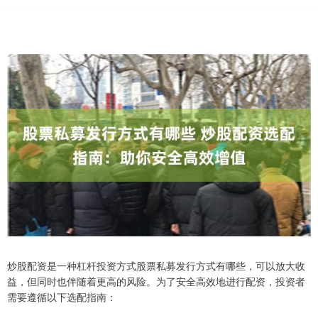
炒股配资是一种杠杆投资方式股票私募发行方式有哪些，可以放大收
益，但同时也伴随着更高的风险。为了安全高效地进行配资，投资者
需要遵循以下选配指南：