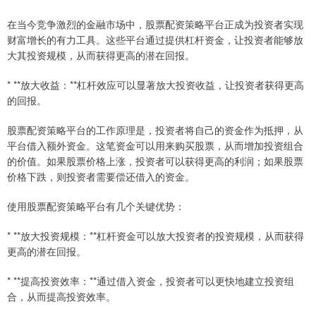
在当今竞争激烈的金融市场中，股票配资策略平台正成为投资者实现
财富增长的有力工具。这些平台通过提供杠杆资金，让投资者能够放
大其投资规模，从而获得更高的潜在回报。
* **放大收益：**杠杆效应可以显著放大投资收益，让投资者获得更高
的回报。
股票配资策略平台的工作原理是，投资者将自己的资金作为抵押，从
平台借入额外资金。这笔资金可以用来购买股票，从而增加投资组合
的价值。如果股票价格上涨，投资者可以获得更高的利润；如果股票
价格下跌，则投资者需要偿还借入的资金。
使用股票配资策略平台有几个关键优势：
* **放大投资规模：**杠杆资金可以放大投资者的投资规模，从而获得
更高的潜在回报。
* **提高投资效率：**通过借入资金，投资者可以更快地建立投资组
合，从而提高投资效率。