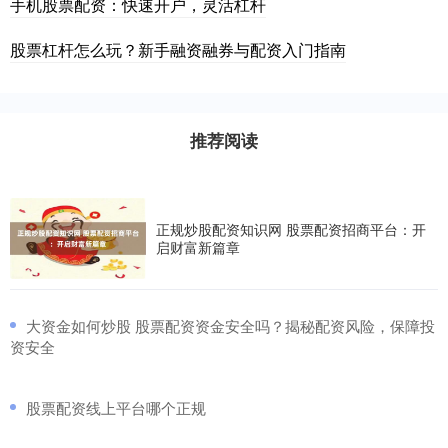
手机股票配资：快速开户，灵活杠杆
股票杠杆怎么玩？新手融资融券与配资入门指南
推荐阅读
正规炒股配资知识网 股票配资招商平台：开
启财富新篇章
​大资金如何炒股 股票配资资金安全吗？揭秘配资风险，保障投
资安全
​股票配资线上平台哪个正规