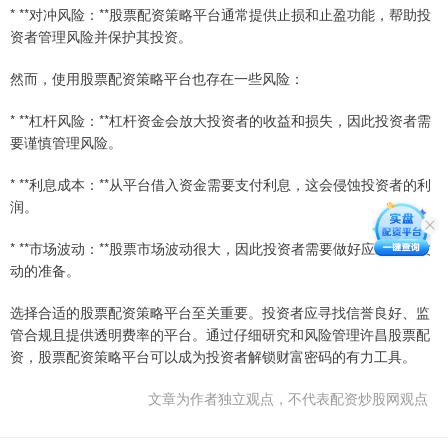
* **对冲风险：**股票配资策略平台通常提供止损和止盈功能，帮助投
资者管理风险并保护其投资。
然而，使用股票配资策略平台也存在一些风险：
* **杠杆风险：**杠杆资金会放大投资者的收益和损失，因此投资者需
要谨慎管理风险。
* **利息成本：**从平台借入资金需要支付利息，这会侵蚀投资者的利
润。
* **市场波动：**股票市场波动很大，因此投资者需要做好应对市场波
动的准备。
选择合适的股票配资策略平台至关重要。投资者应寻找信誉良好、监
管合规且提供透明费率的平台。通过仔细研究和风险管理许昌股票配
资，股票配资策略平台可以成为投资者解锁财富密码的有力工具。
文章为作者独立观点，不代表配资炒股网观点