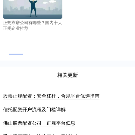
正规靠谱公司有哪些？国内十大
正规企业推荐
相关更新
股票正规配资：安全杠杆，合规平台优选指南
信托配资开户流程及门槛详解
佛山股票配资公司，正规平台低息