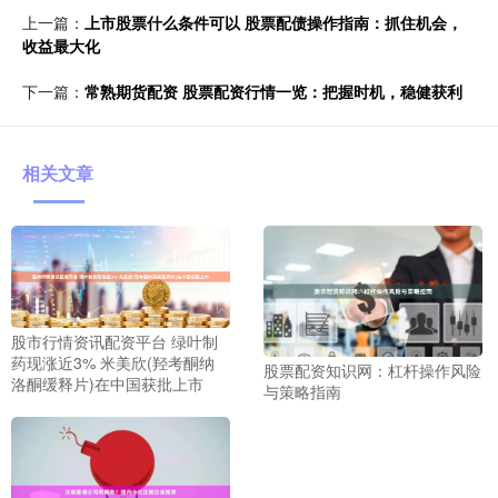
上一篇：
上市股票什么条件可以 股票配债操作指南：抓住机会，
收益最大化
下一篇：
常熟期货配资 股票配资行情一览：把握时机，稳健获利
相关文章
股市行情资讯配资平台 绿叶制
药现涨近3% 米美欣(羟考酮纳
股票配资知识网：杠杆操作风险
洛酮缓释片)在中国获批上市
与策略指南