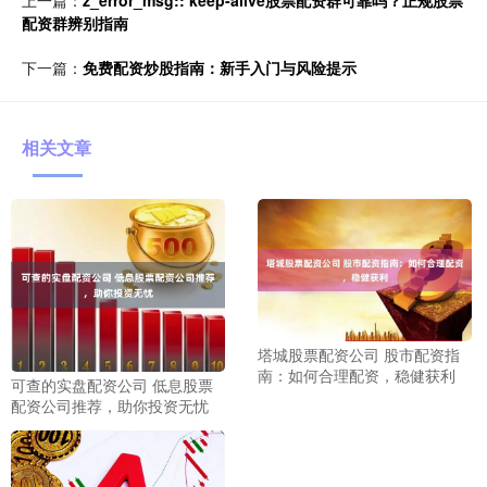
配资群辨别指南
下一篇：
免费配资炒股指南：新手入门与风险提示
相关文章
塔城股票配资公司 股市配资指
南：如何合理配资，稳健获利
可查的实盘配资公司 低息股票
配资公司推荐，助你投资无忧