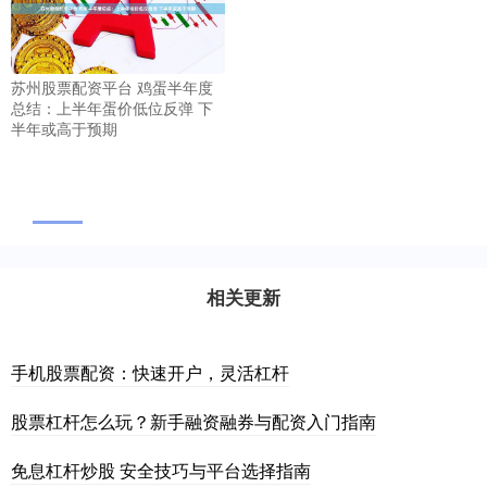
苏州股票配资平台 鸡蛋半年度
总结：上半年蛋价低位反弹 下
半年或高于预期
相关更新
手机股票配资：快速开户，灵活杠杆
股票杠杆怎么玩？新手融资融券与配资入门指南
免息杠杆炒股 安全技巧与平台选择指南