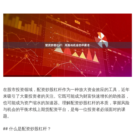
在股市投资领域，配资炒股杠杆作为一种放大资金效应的工具，近年
来吸引了大量投资者的关注。它既可能成为财富快速增长的助推器，
也可能成为资产缩水的加速器。理解配资炒股杠杆的本质，掌握风险
与机会的平衡术线上期货配资平台，是每一位投资者必须面对的课
题。
## 什么是配资炒股杠杆？