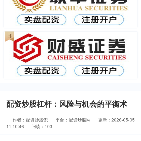
配资炒股杠杆：风险与机会的平衡术
作者：配资炒股识
平台：配资炒股网
更新：2026-05-05
11:10:46
阅读：103