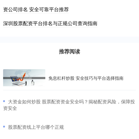
资公司排名 安全可靠平台推荐
深圳股票配资平台排名与正规公司查询指南
推荐阅读
免息杠杆炒股 安全技巧与平台选择指南
​大资金如何炒股 股票配资资金安全吗？揭秘配资风险，保障投
资安全
​股票配资线上平台哪个正规